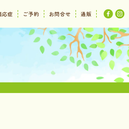
適応症
ご予約
お問合せ
通販