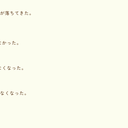
が落ちてきた。
なかった。
なくなった。
なくなった。