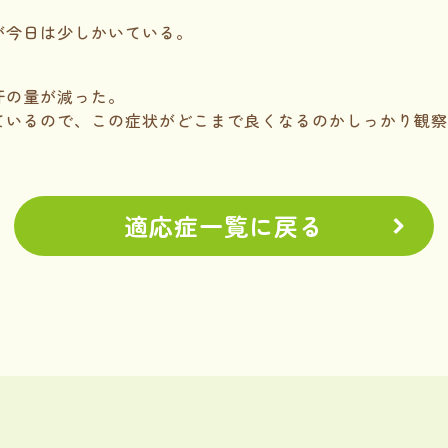
が今日は少しかいている。
汗の量が減った。
ているので、この症状がどこまで良くなるのかしっかり観察
適応症一覧に戻る