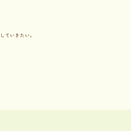
していきたい。