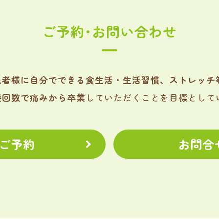
ご予約･お問い合わせ
患者様に自分でできる食生活・生活習慣、ストレッチ
療回数で痛みから卒業
していただくことを目標として
ご予約
お問合