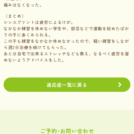
痛みはなくなった。
〈まとめ〉
シンスプリントは疲労によるけが。
なかなか練習を休めない学生や、部活などで運動を始めたばか
りの子に多くみられる。
この子も練習をなかなか休めなかったので、軽い練習をしなが
ら週2日治療を続けてもらった。
あとは自宅で出来るストレッチなども教え、なるべく疲労を溜
めないようアドバイスをした。
適応症一覧に戻る
ご予約･お問い合わせ